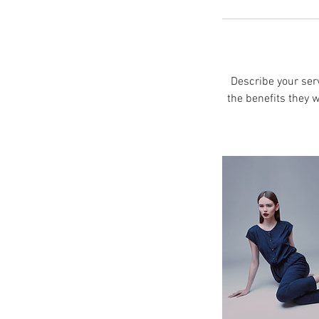
Describe your serv
the benefits they 