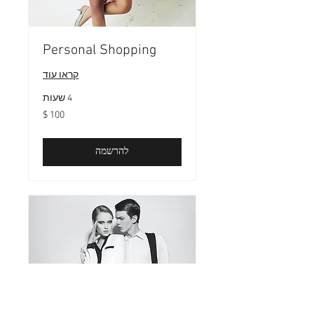
Personal Shopping
קראו עוד
4 שעות
100
דולר
אמריקאי
להרשמה