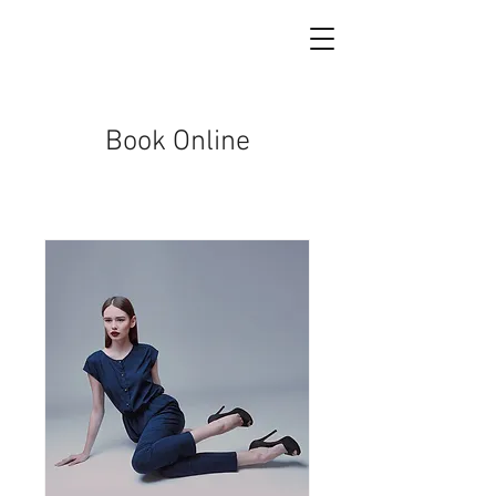
Book Online