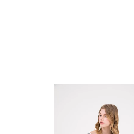
אודות
צור קשר
צור קשר