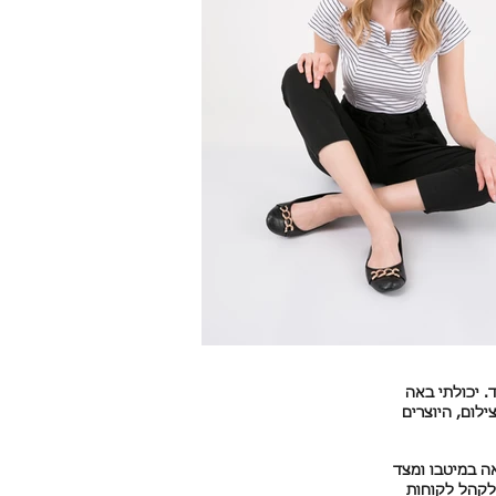
. יכולתי באה
ילום, היוצרים
ה במיטבו ומצד
לקהל לקוחות