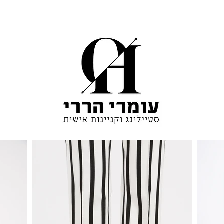
ינג אישי
סטיילינג אישי
מסחרי
מסחרי
אינסטגרם
אינסטגרם
אודות