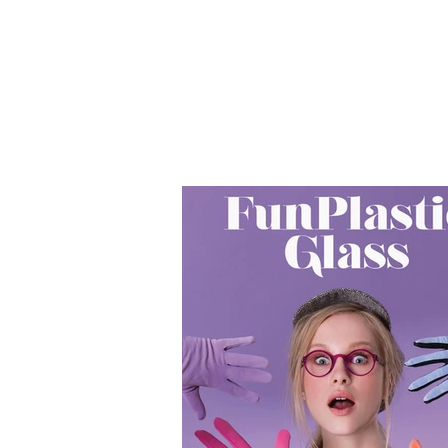
אודות
צור קשר
צור קשר