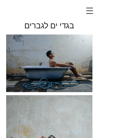
בגדי ים לגברים